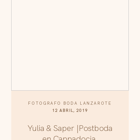
FOTOGRAFO BODA LANZAROTE
12 ABRIL, 2019
Yulia & Saper |Postboda
en Cappadocia.