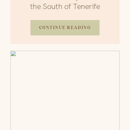
the South of Tenerife
CONTINUE READING