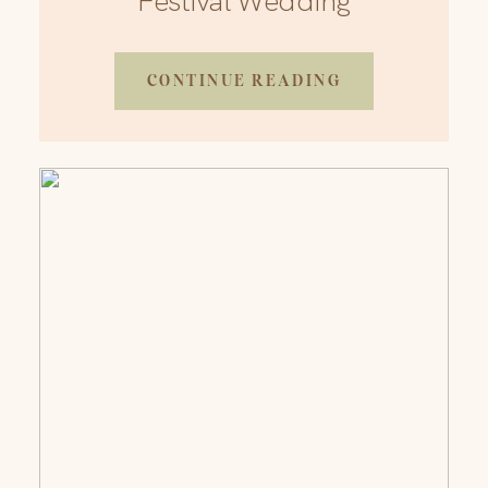
Festival Wedding
CONTINUE READING