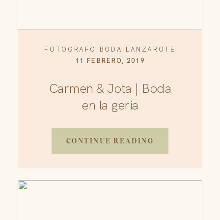
FOTOGRAFO BODA LANZAROTE
11 FEBRERO, 2019
Carmen & Jota | Boda
en la geria
CONTINUE READING