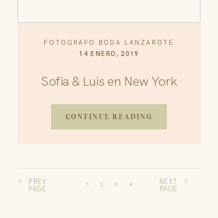
FOTOGRAFO BODA LANZAROTE
14 ENERO, 2019
Sofia & Luis en New York
CONTINUE READING
PREV
NEXT
1
2
3
4
PAGE
PAGE