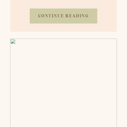
CONTINUE READING