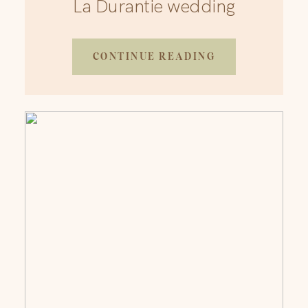
La Durantie wedding
CONTINUE READING