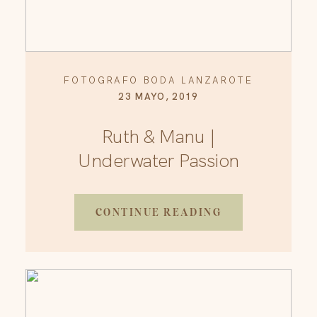
FOTOGRAFO BODA LANZAROTE
23 MAYO, 2019
Ruth & Manu |
Underwater Passion
CONTINUE READING