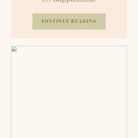
CONTINUE READING