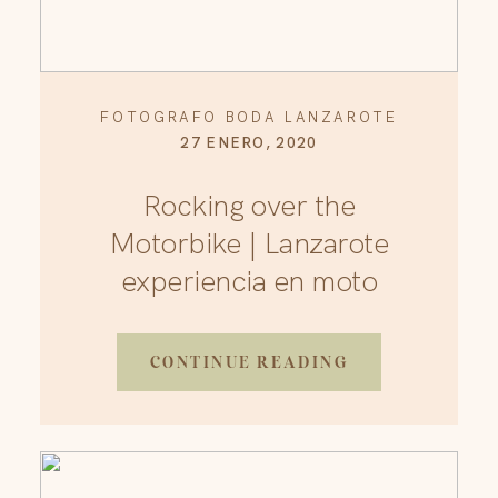
FOTOGRAFO BODA LANZAROTE
27 ENERO, 2020
Rocking over the
Motorbike | Lanzarote
experiencia en moto
CONTINUE READING