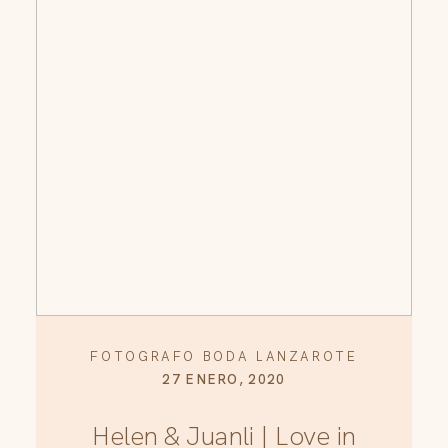
FOTOGRAFO BODA LANZAROTE
27 ENERO, 2020
Helen & Juanli | Love in