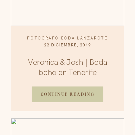
FOTOGRAFO BODA LANZAROTE
22 DICIEMBRE, 2019
Veronica & Josh | Boda
boho en Tenerife
CONTINUE READING