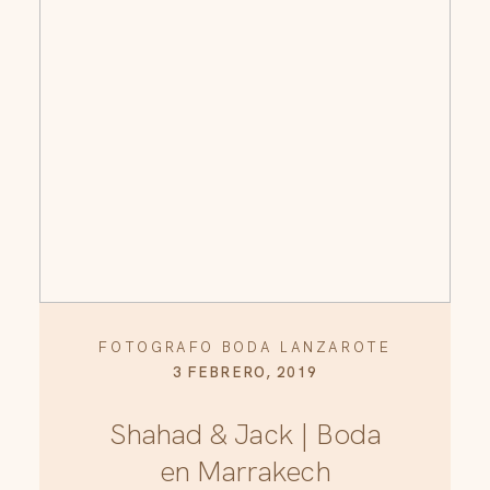
FOTOGRAFO BODA LANZAROTE
3 FEBRERO, 2019
Shahad & Jack | Boda
en Marrakech