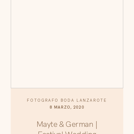
FOTOGRAFO BODA LANZAROTE
8 MARZO, 2020
Mayte & German |