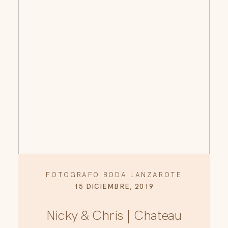
FOTOGRAFO BODA LANZAROTE
15 DICIEMBRE, 2019
Nicky & Chris | Chateau